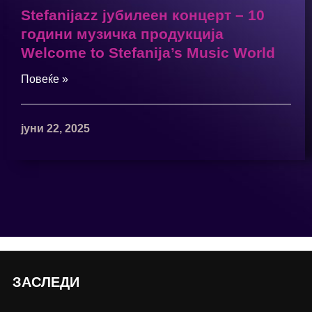
Stefanijazz јубилеен концерт – 10
години музичка продукција
Welcome to Stefanija’s Music World
Повеќе »
јуни 22, 2025
ЗАСЛЕДИ