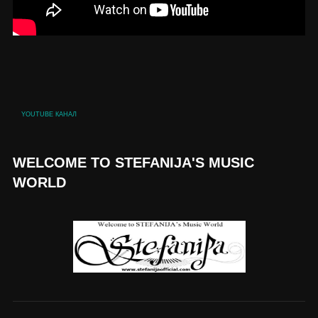
YOUTUBE КАНАЛ
WELCOME TO STEFANIJA'S MUSIC
WORLD