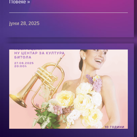
Повеќе »
јуни 28, 2025