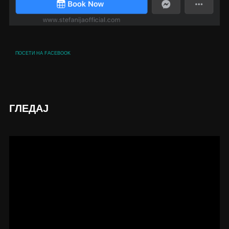
ПОСЕТИ НА FACEBOOK
ГЛЕДАЈ