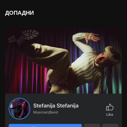
ДОПАДНИ