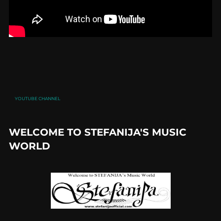
YOUTUBE CHANNEL
WELCOME TO STEFANIJA'S MUSIC
WORLD