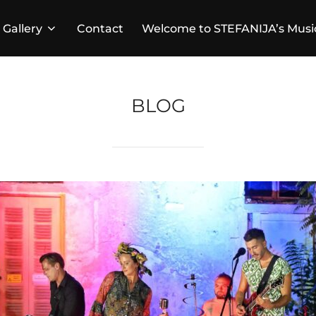
Gallery
Contact
Welcome to STEFANIJA’s Musi
BLOG