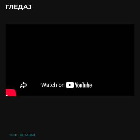
ГЛЕДАЈ
YOUTUBE КАНАЛ