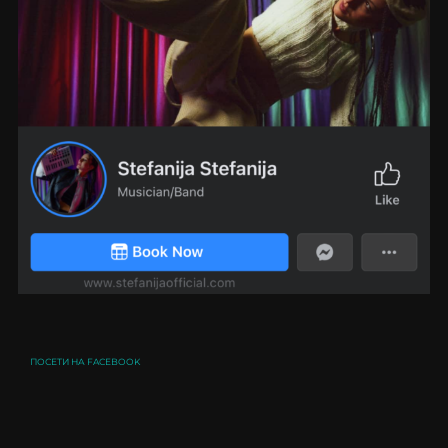
ПОСЕТИ НА FACEBOOK