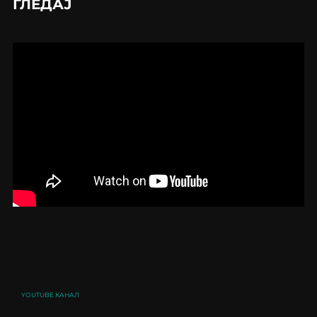
ГЛЕДАЈ
YOUTUBE КАНАЛ