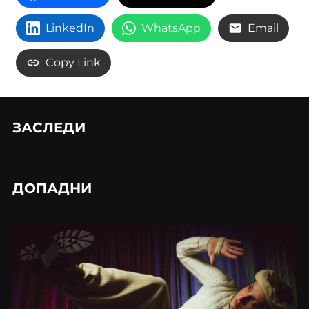
LinkedIn
WhatsApp
Email
Copy Link
ЗАСЛЕДИ
ДОПАДНИ