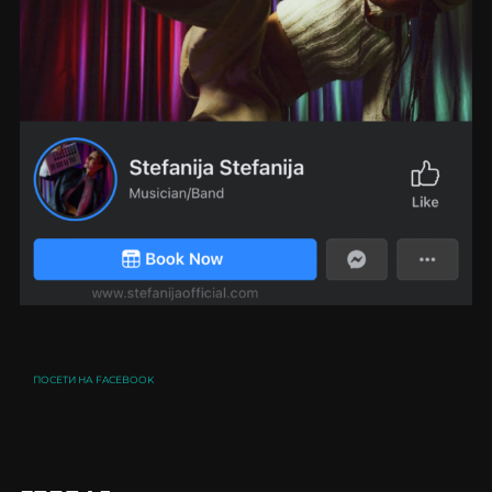
ПОСЕТИ НА FACEBOOK