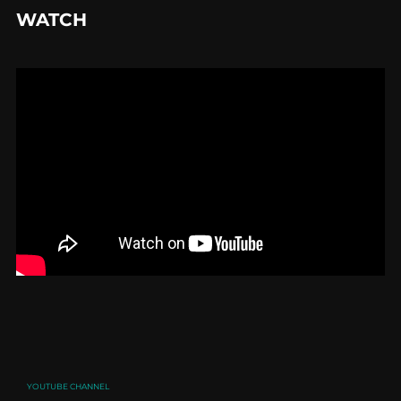
WATCH
YOUTUBE CHANNEL