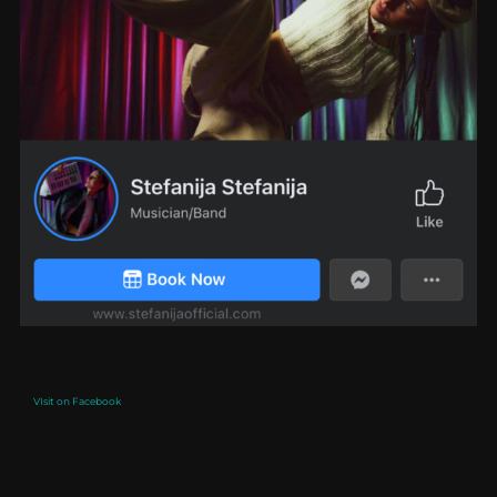
VIsit on Facebook