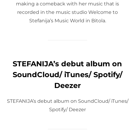
making a comeback with her music that is
recorded in the music studio Welcome to
Stefanija’s Music World in Bitola.
STEFANIJA’s debut album on
SoundCloud/ iTunes/ Spotify/
Deezer
STEFANIJA’s debut album on SoundCloud/ iTunes/
Spotify/ Deezer